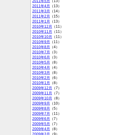
2011年5月
（13）
2011年4月
（13）
2011年3月
（14）
2011年2月
（15）
2011年1月
（13）
2010年12月
（11）
2010年11月
（11）
2010年10月
（11）
2010年9月
（11）
2010年8月
（4）
2010年7月
（3）
2010年6月
（3）
2010年5月
（8）
2010年4月
（4）
2010年3月
（8）
2010年2月
（6）
2010年1月
（8）
2009年12月
（7）
2009年11月
（7）
2009年10月
（8）
2009年9月
（10）
2009年8月
（5）
2009年7月
（11）
2009年6月
（7）
2009年5月
（7）
2009年4月
（8）
2009年3月
（9）