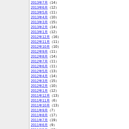
2013年7月
（14）
2013年6月
（12）
2013年5月
（11）
2013年4月
（10）
2013年3月
（15）
2013年2月
（14）
2013年1月
（12）
2012年12月
（16）
2012年11月
（11）
2012年10月
（10）
2012年9月
（11）
2012年8月
（14）
2012年7月
（11）
2012年6月
（11）
2012年5月
（13）
2012年4月
（14）
2012年3月
（15）
2012年2月
（10）
2012年1月
（12）
2011年12月
（13）
2011年11月
（6）
2011年10月
（13）
2011年9月
（7）
2011年8月
（17）
2011年7月
（19）
2011年6月
（9）