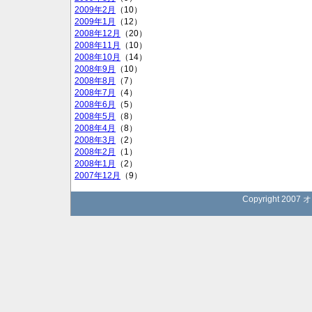
2009年2月
（10）
2009年1月
（12）
2008年12月
（20）
2008年11月
（10）
2008年10月
（14）
2008年9月
（10）
2008年8月
（7）
2008年7月
（4）
2008年6月
（5）
2008年5月
（8）
2008年4月
（8）
2008年3月
（2）
2008年2月
（1）
2008年1月
（2）
2007年12月
（9）
Copyright 2007 