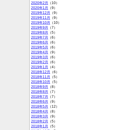
2020年2月
（10）
2020年1月
（9）
2019年12月
（9）
2019年11月
（9）
2019年10月
（10）
2019年9月
（7）
2019年8月
（5）
2019年7月
（6）
2019年6月
（6）
2019年5月
（6）
2019年4月
（9）
2019年3月
（6）
2019年2月
（6）
2019年1月
（4）
2018年12月
（6）
2018年11月
（5）
2018年10月
（5）
2018年9月
（8）
2018年8月
（7）
2018年7月
（7）
2018年6月
（9）
2018年5月
（12）
2018年4月
（8）
2018年3月
（9）
2018年2月
（5）
2018年1月
（5）