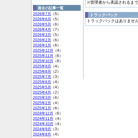
※管理者から承認されるま
過去の記事一覧
2026年7月
（5）
トラックバック
2026年6月
（5）
トラックバックはありませ
2026年5月
（6）
2026年4月
（7）
2026年3月
（5）
2026年2月
（6）
2026年1月
（6）
2025年12月
（4）
2025年11月
（6）
2025年10月
（6）
2025年9月
（4）
2025年8月
（2）
2025年7月
（3）
2025年6月
（4）
2025年5月
（4）
2025年4月
（2）
2025年3月
（6）
2025年2月
（4）
2025年1月
（6）
2024年12月
（6）
2024年11月
（4）
2024年10月
（4）
2024年9月
（3）
2024年8月
（4）