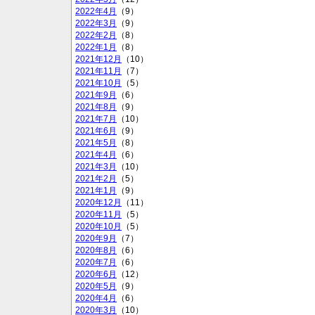
2022年4月
（9）
2022年3月
（9）
2022年2月
（8）
2022年1月
（8）
2021年12月
（10）
2021年11月
（7）
2021年10月
（5）
2021年9月
（6）
2021年8月
（9）
2021年7月
（10）
2021年6月
（9）
2021年5月
（8）
2021年4月
（6）
2021年3月
（10）
2021年2月
（5）
2021年1月
（9）
2020年12月
（11）
2020年11月
（5）
2020年10月
（5）
2020年9月
（7）
2020年8月
（6）
2020年7月
（6）
2020年6月
（12）
2020年5月
（9）
2020年4月
（6）
2020年3月
（10）