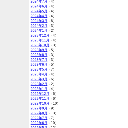
2024年7月
（4）
2024年6月
（4）
2024年5月
（4）
2024年4月
（4）
2024年3月
（6）
2024年2月
（3）
2024年1月
（2）
2023年12月
（4）
2023年11月
（4）
2023年10月
（3）
2023年9月
（5）
2023年8月
（3）
2023年7月
（3）
2023年6月
（5）
2023年5月
（7）
2023年4月
（4）
2023年3月
（6）
2023年2月
（2）
2023年1月
（4）
2022年12月
（6）
2022年11月
（6）
2022年10月
（10）
2022年9月
（9）
2022年8月
（13）
2022年7月
（7）
2022年6月
（10）
2022年5月
（12）