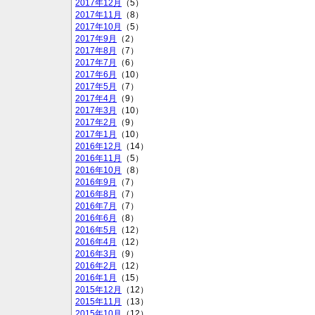
2017年12月
（5）
2017年11月
（8）
2017年10月
（5）
2017年9月
（2）
2017年8月
（7）
2017年7月
（6）
2017年6月
（10）
2017年5月
（7）
2017年4月
（9）
2017年3月
（10）
2017年2月
（9）
2017年1月
（10）
2016年12月
（14）
2016年11月
（5）
2016年10月
（8）
2016年9月
（7）
2016年8月
（7）
2016年7月
（7）
2016年6月
（8）
2016年5月
（12）
2016年4月
（12）
2016年3月
（9）
2016年2月
（12）
2016年1月
（15）
2015年12月
（12）
2015年11月
（13）
2015年10月
（12）