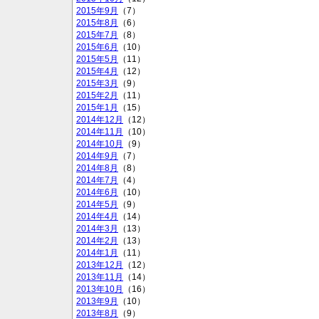
2015年9月
（7）
2015年8月
（6）
2015年7月
（8）
2015年6月
（10）
2015年5月
（11）
2015年4月
（12）
2015年3月
（9）
2015年2月
（11）
2015年1月
（15）
2014年12月
（12）
2014年11月
（10）
2014年10月
（9）
2014年9月
（7）
2014年8月
（8）
2014年7月
（4）
2014年6月
（10）
2014年5月
（9）
2014年4月
（14）
2014年3月
（13）
2014年2月
（13）
2014年1月
（11）
2013年12月
（12）
2013年11月
（14）
2013年10月
（16）
2013年9月
（10）
2013年8月
（9）