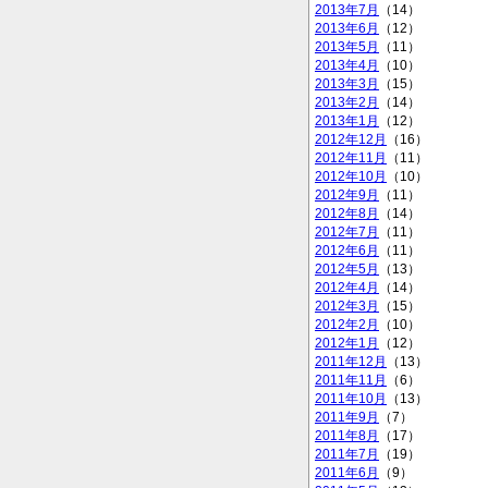
2013年7月
（14）
2013年6月
（12）
2013年5月
（11）
2013年4月
（10）
2013年3月
（15）
2013年2月
（14）
2013年1月
（12）
2012年12月
（16）
2012年11月
（11）
2012年10月
（10）
2012年9月
（11）
2012年8月
（14）
2012年7月
（11）
2012年6月
（11）
2012年5月
（13）
2012年4月
（14）
2012年3月
（15）
2012年2月
（10）
2012年1月
（12）
2011年12月
（13）
2011年11月
（6）
2011年10月
（13）
2011年9月
（7）
2011年8月
（17）
2011年7月
（19）
2011年6月
（9）