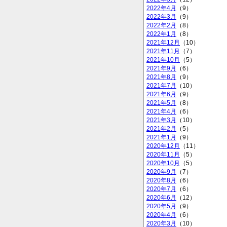
2022年4月
（9）
2022年3月
（9）
2022年2月
（8）
2022年1月
（8）
2021年12月
（10）
2021年11月
（7）
2021年10月
（5）
2021年9月
（6）
2021年8月
（9）
2021年7月
（10）
2021年6月
（9）
2021年5月
（8）
2021年4月
（6）
2021年3月
（10）
2021年2月
（5）
2021年1月
（9）
2020年12月
（11）
2020年11月
（5）
2020年10月
（5）
2020年9月
（7）
2020年8月
（6）
2020年7月
（6）
2020年6月
（12）
2020年5月
（9）
2020年4月
（6）
2020年3月
（10）