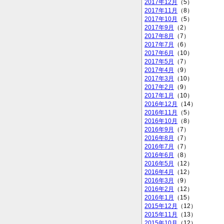
2017年12月
（5）
2017年11月
（8）
2017年10月
（5）
2017年9月
（2）
2017年8月
（7）
2017年7月
（6）
2017年6月
（10）
2017年5月
（7）
2017年4月
（9）
2017年3月
（10）
2017年2月
（9）
2017年1月
（10）
2016年12月
（14）
2016年11月
（5）
2016年10月
（8）
2016年9月
（7）
2016年8月
（7）
2016年7月
（7）
2016年6月
（8）
2016年5月
（12）
2016年4月
（12）
2016年3月
（9）
2016年2月
（12）
2016年1月
（15）
2015年12月
（12）
2015年11月
（13）
2015年10月
（12）