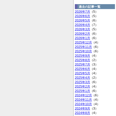
過去の記事一覧
2026年7月
（5）
2026年6月
（5）
2026年5月
（6）
2026年4月
（7）
2026年3月
（5）
2026年2月
（6）
2026年1月
（6）
2025年12月
（4）
2025年11月
（6）
2025年10月
（6）
2025年9月
（4）
2025年8月
（2）
2025年7月
（3）
2025年6月
（4）
2025年5月
（4）
2025年4月
（2）
2025年3月
（6）
2025年2月
（4）
2025年1月
（6）
2024年12月
（6）
2024年11月
（4）
2024年10月
（4）
2024年9月
（3）
2024年8月
（4）