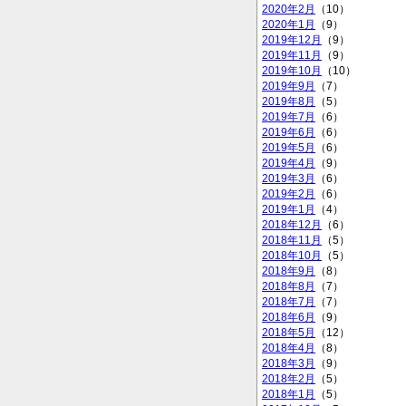
2020年2月
（10）
2020年1月
（9）
2019年12月
（9）
2019年11月
（9）
2019年10月
（10）
2019年9月
（7）
2019年8月
（5）
2019年7月
（6）
2019年6月
（6）
2019年5月
（6）
2019年4月
（9）
2019年3月
（6）
2019年2月
（6）
2019年1月
（4）
2018年12月
（6）
2018年11月
（5）
2018年10月
（5）
2018年9月
（8）
2018年8月
（7）
2018年7月
（7）
2018年6月
（9）
2018年5月
（12）
2018年4月
（8）
2018年3月
（9）
2018年2月
（5）
2018年1月
（5）