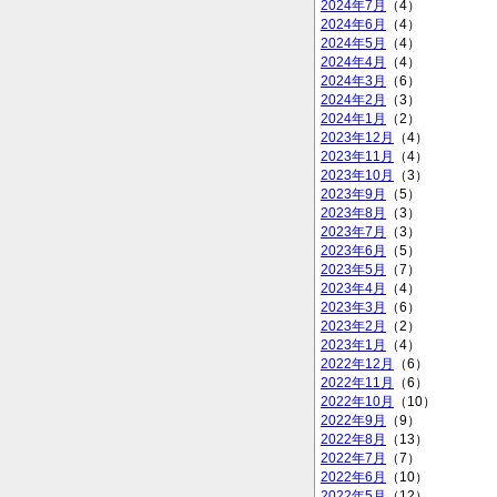
2024年7月
（4）
2024年6月
（4）
2024年5月
（4）
2024年4月
（4）
2024年3月
（6）
2024年2月
（3）
2024年1月
（2）
2023年12月
（4）
2023年11月
（4）
2023年10月
（3）
2023年9月
（5）
2023年8月
（3）
2023年7月
（3）
2023年6月
（5）
2023年5月
（7）
2023年4月
（4）
2023年3月
（6）
2023年2月
（2）
2023年1月
（4）
2022年12月
（6）
2022年11月
（6）
2022年10月
（10）
2022年9月
（9）
2022年8月
（13）
2022年7月
（7）
2022年6月
（10）
2022年5月
（12）