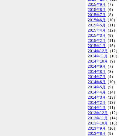
2015年9月
（7）
2015年8月
（6）
2015年7月
（8）
2015年6月
（10）
2015年5月
（11）
2015年4月
（12）
2015年3月
（9）
2015年2月
（11）
2015年1月
（15）
2014年12月
（12）
2014年11月
（10）
2014年10月
（9）
2014年9月
（7）
2014年8月
（8）
2014年7月
（4）
2014年6月
（10）
2014年5月
（9）
2014年4月
（14）
2014年3月
（13）
2014年2月
（13）
2014年1月
（11）
2013年12月
（12）
2013年11月
（14）
2013年10月
（16）
2013年9月
（10）
2013年8月
（9）