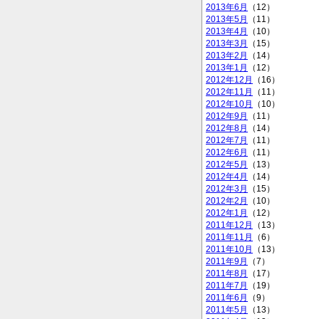
2013年6月
（12）
2013年5月
（11）
2013年4月
（10）
2013年3月
（15）
2013年2月
（14）
2013年1月
（12）
2012年12月
（16）
2012年11月
（11）
2012年10月
（10）
2012年9月
（11）
2012年8月
（14）
2012年7月
（11）
2012年6月
（11）
2012年5月
（13）
2012年4月
（14）
2012年3月
（15）
2012年2月
（10）
2012年1月
（12）
2011年12月
（13）
2011年11月
（6）
2011年10月
（13）
2011年9月
（7）
2011年8月
（17）
2011年7月
（19）
2011年6月
（9）
2011年5月
（13）