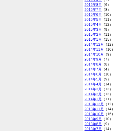
2015年8月
（6）
2015年7月
（8）
2015年6月
（10）
2015年5月
（11）
2015年4月
（12）
2015年3月
（9）
2015年2月
（11）
2015年1月
（15）
2014年12月
（12）
2014年11月
（10）
2014年10月
（9）
2014年9月
（7）
2014年8月
（8）
2014年7月
（4）
2014年6月
（10）
2014年5月
（9）
2014年4月
（14）
2014年3月
（13）
2014年2月
（13）
2014年1月
（11）
2013年12月
（12）
2013年11月
（14）
2013年10月
（16）
2013年9月
（10）
2013年8月
（9）
2013年7月
（14）