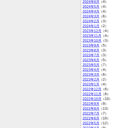
2024年6月
（4）
2024年5月
（4）
2024年4月
（4）
2024年3月
（6）
2024年2月
（3）
2024年1月
（2）
2023年12月
（4）
2023年11月
（4）
2023年10月
（3）
2023年9月
（5）
2023年8月
（3）
2023年7月
（3）
2023年6月
（5）
2023年5月
（7）
2023年4月
（4）
2023年3月
（6）
2023年2月
（2）
2023年1月
（4）
2022年12月
（6）
2022年11月
（6）
2022年10月
（10）
2022年9月
（9）
2022年8月
（13）
2022年7月
（7）
2022年6月
（10）
2022年5月
（12）