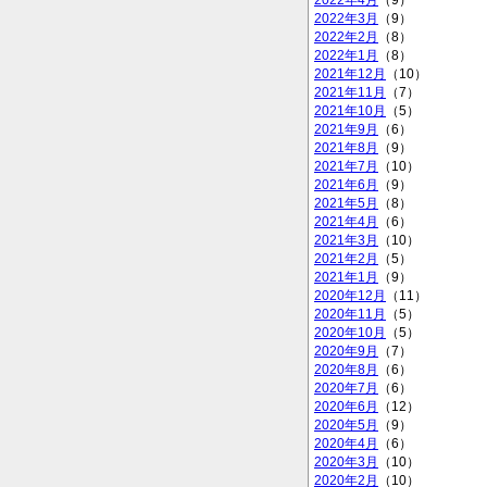
2022年4月
（9）
2022年3月
（9）
2022年2月
（8）
2022年1月
（8）
2021年12月
（10）
2021年11月
（7）
2021年10月
（5）
2021年9月
（6）
2021年8月
（9）
2021年7月
（10）
2021年6月
（9）
2021年5月
（8）
2021年4月
（6）
2021年3月
（10）
2021年2月
（5）
2021年1月
（9）
2020年12月
（11）
2020年11月
（5）
2020年10月
（5）
2020年9月
（7）
2020年8月
（6）
2020年7月
（6）
2020年6月
（12）
2020年5月
（9）
2020年4月
（6）
2020年3月
（10）
2020年2月
（10）