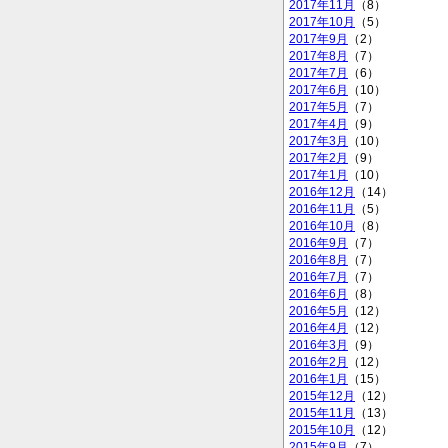
2017年11月
（8）
2017年10月
（5）
2017年9月
（2）
2017年8月
（7）
2017年7月
（6）
2017年6月
（10）
2017年5月
（7）
2017年4月
（9）
2017年3月
（10）
2017年2月
（9）
2017年1月
（10）
2016年12月
（14）
2016年11月
（5）
2016年10月
（8）
2016年9月
（7）
2016年8月
（7）
2016年7月
（7）
2016年6月
（8）
2016年5月
（12）
2016年4月
（12）
2016年3月
（9）
2016年2月
（12）
2016年1月
（15）
2015年12月
（12）
2015年11月
（13）
2015年10月
（12）
2015年9月
（7）