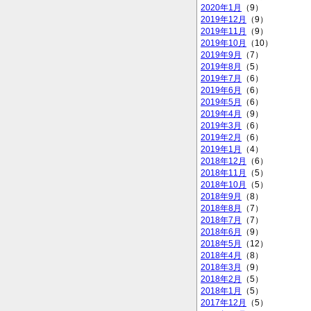
2020年1月
（9）
2019年12月
（9）
2019年11月
（9）
2019年10月
（10）
2019年9月
（7）
2019年8月
（5）
2019年7月
（6）
2019年6月
（6）
2019年5月
（6）
2019年4月
（9）
2019年3月
（6）
2019年2月
（6）
2019年1月
（4）
2018年12月
（6）
2018年11月
（5）
2018年10月
（5）
2018年9月
（8）
2018年8月
（7）
2018年7月
（7）
2018年6月
（9）
2018年5月
（12）
2018年4月
（8）
2018年3月
（9）
2018年2月
（5）
2018年1月
（5）
2017年12月
（5）