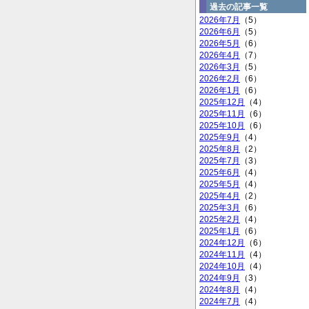
過去の記事一覧
2026年7月
（5）
2026年6月
（5）
2026年5月
（6）
2026年4月
（7）
2026年3月
（5）
2026年2月
（6）
2026年1月
（6）
2025年12月
（4）
2025年11月
（6）
2025年10月
（6）
2025年9月
（4）
2025年8月
（2）
2025年7月
（3）
2025年6月
（4）
2025年5月
（4）
2025年4月
（2）
2025年3月
（6）
2025年2月
（4）
2025年1月
（6）
2024年12月
（6）
2024年11月
（4）
2024年10月
（4）
2024年9月
（3）
2024年8月
（4）
2024年7月
（4）