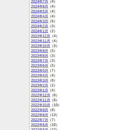
2024年7月
（4）
2024年6月
（4）
2024年5月
（4）
2024年4月
（4）
2024年3月
（6）
2024年2月
（3）
2024年1月
（2）
2023年12月
（4）
2023年11月
（4）
2023年10月
（3）
2023年9月
（5）
2023年8月
（3）
2023年7月
（3）
2023年6月
（5）
2023年5月
（7）
2023年4月
（4）
2023年3月
（6）
2023年2月
（2）
2023年1月
（4）
2022年12月
（6）
2022年11月
（6）
2022年10月
（10）
2022年9月
（9）
2022年8月
（13）
2022年7月
（7）
2022年6月
（10）
2022年5月
（12）