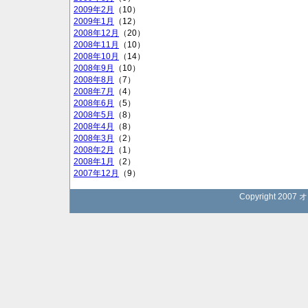
2009年2月
（10）
2009年1月
（12）
2008年12月
（20）
2008年11月
（10）
2008年10月
（14）
2008年9月
（10）
2008年8月
（7）
2008年7月
（4）
2008年6月
（5）
2008年5月
（8）
2008年4月
（8）
2008年3月
（2）
2008年2月
（1）
2008年1月
（2）
2007年12月
（9）
Copyright 2007 