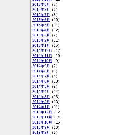
2015年9月
（7）
2015年8月
（6）
2015年7月
（8）
2015年6月
（10）
2015年5月
（11）
2015年4月
（12）
2015年3月
（9）
2015年2月
（11）
2015年1月
（15）
2014年12月
（12）
2014年11月
（10）
2014年10月
（9）
2014年9月
（7）
2014年8月
（8）
2014年7月
（4）
2014年6月
（10）
2014年5月
（9）
2014年4月
（14）
2014年3月
（13）
2014年2月
（13）
2014年1月
（11）
2013年12月
（12）
2013年11月
（14）
2013年10月
（16）
2013年9月
（10）
2013年8月
（9）