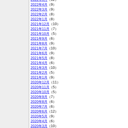
2022年4月
（9）
2022年3月
（9）
2022年2月
（8）
2022年1月
（8）
2021年12月
（10）
2021年11月
（7）
2021年10月
（5）
2021年9月
（6）
2021年8月
（9）
2021年7月
（10）
2021年6月
（9）
2021年5月
（8）
2021年4月
（6）
2021年3月
（10）
2021年2月
（5）
2021年1月
（9）
2020年12月
（11）
2020年11月
（5）
2020年10月
（5）
2020年9月
（7）
2020年8月
（6）
2020年7月
（6）
2020年6月
（12）
2020年5月
（9）
2020年4月
（6）
2020年3月
（10）