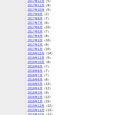
2017年12月
（5）
2017年11月
（8）
2017年10月
（5）
2017年9月
（2）
2017年8月
（7）
2017年7月
（6）
2017年6月
（10）
2017年5月
（7）
2017年4月
（9）
2017年3月
（10）
2017年2月
（9）
2017年1月
（10）
2016年12月
（14）
2016年11月
（5）
2016年10月
（8）
2016年9月
（7）
2016年8月
（7）
2016年7月
（7）
2016年6月
（8）
2016年5月
（12）
2016年4月
（12）
2016年3月
（9）
2016年2月
（12）
2016年1月
（15）
2015年12月
（12）
2015年11月
（13）
2015年10月
（12）