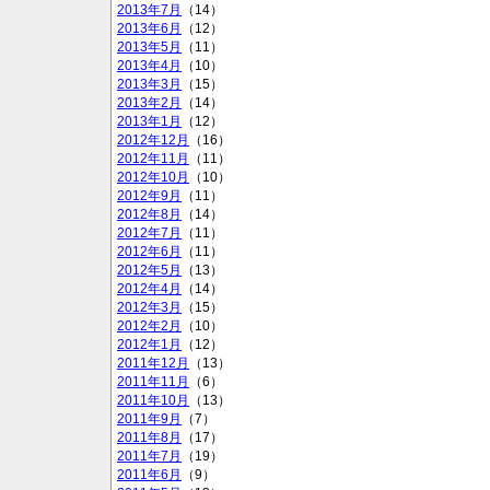
2013年7月
（14）
2013年6月
（12）
2013年5月
（11）
2013年4月
（10）
2013年3月
（15）
2013年2月
（14）
2013年1月
（12）
2012年12月
（16）
2012年11月
（11）
2012年10月
（10）
2012年9月
（11）
2012年8月
（14）
2012年7月
（11）
2012年6月
（11）
2012年5月
（13）
2012年4月
（14）
2012年3月
（15）
2012年2月
（10）
2012年1月
（12）
2011年12月
（13）
2011年11月
（6）
2011年10月
（13）
2011年9月
（7）
2011年8月
（17）
2011年7月
（19）
2011年6月
（9）