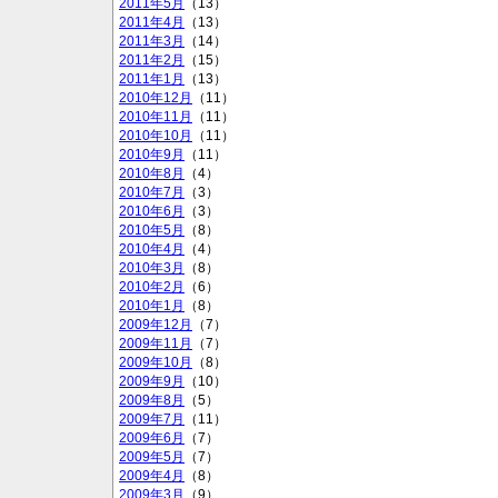
2011年5月
（13）
2011年4月
（13）
2011年3月
（14）
2011年2月
（15）
2011年1月
（13）
2010年12月
（11）
2010年11月
（11）
2010年10月
（11）
2010年9月
（11）
2010年8月
（4）
2010年7月
（3）
2010年6月
（3）
2010年5月
（8）
2010年4月
（4）
2010年3月
（8）
2010年2月
（6）
2010年1月
（8）
2009年12月
（7）
2009年11月
（7）
2009年10月
（8）
2009年9月
（10）
2009年8月
（5）
2009年7月
（11）
2009年6月
（7）
2009年5月
（7）
2009年4月
（8）
2009年3月
（9）