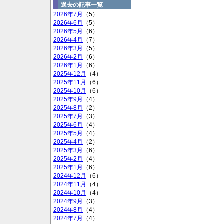
過去の記事一覧
2026年7月
（5）
2026年6月
（5）
2026年5月
（6）
2026年4月
（7）
2026年3月
（5）
2026年2月
（6）
2026年1月
（6）
2025年12月
（4）
2025年11月
（6）
2025年10月
（6）
2025年9月
（4）
2025年8月
（2）
2025年7月
（3）
2025年6月
（4）
2025年5月
（4）
2025年4月
（2）
2025年3月
（6）
2025年2月
（4）
2025年1月
（6）
2024年12月
（6）
2024年11月
（4）
2024年10月
（4）
2024年9月
（3）
2024年8月
（4）
2024年7月
（4）