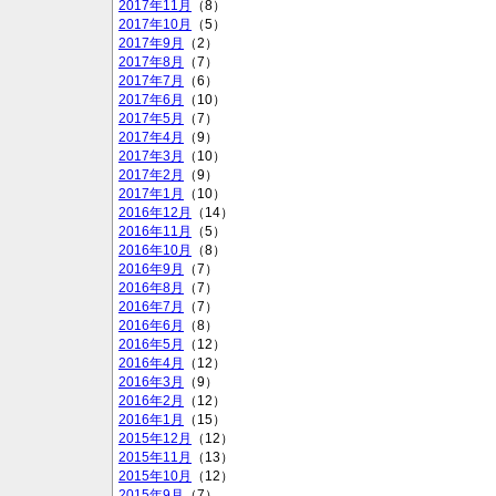
2017年11月
（8）
2017年10月
（5）
2017年9月
（2）
2017年8月
（7）
2017年7月
（6）
2017年6月
（10）
2017年5月
（7）
2017年4月
（9）
2017年3月
（10）
2017年2月
（9）
2017年1月
（10）
2016年12月
（14）
2016年11月
（5）
2016年10月
（8）
2016年9月
（7）
2016年8月
（7）
2016年7月
（7）
2016年6月
（8）
2016年5月
（12）
2016年4月
（12）
2016年3月
（9）
2016年2月
（12）
2016年1月
（15）
2015年12月
（12）
2015年11月
（13）
2015年10月
（12）
2015年9月
（7）