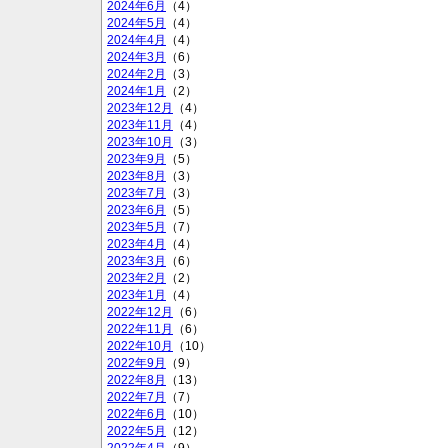
2024年6月
（4）
2024年5月
（4）
2024年4月
（4）
2024年3月
（6）
2024年2月
（3）
2024年1月
（2）
2023年12月
（4）
2023年11月
（4）
2023年10月
（3）
2023年9月
（5）
2023年8月
（3）
2023年7月
（3）
2023年6月
（5）
2023年5月
（7）
2023年4月
（4）
2023年3月
（6）
2023年2月
（2）
2023年1月
（4）
2022年12月
（6）
2022年11月
（6）
2022年10月
（10）
2022年9月
（9）
2022年8月
（13）
2022年7月
（7）
2022年6月
（10）
2022年5月
（12）