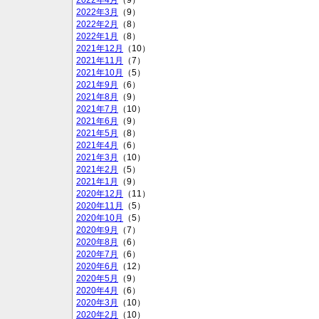
2022年4月
（9）
2022年3月
（9）
2022年2月
（8）
2022年1月
（8）
2021年12月
（10）
2021年11月
（7）
2021年10月
（5）
2021年9月
（6）
2021年8月
（9）
2021年7月
（10）
2021年6月
（9）
2021年5月
（8）
2021年4月
（6）
2021年3月
（10）
2021年2月
（5）
2021年1月
（9）
2020年12月
（11）
2020年11月
（5）
2020年10月
（5）
2020年9月
（7）
2020年8月
（6）
2020年7月
（6）
2020年6月
（12）
2020年5月
（9）
2020年4月
（6）
2020年3月
（10）
2020年2月
（10）