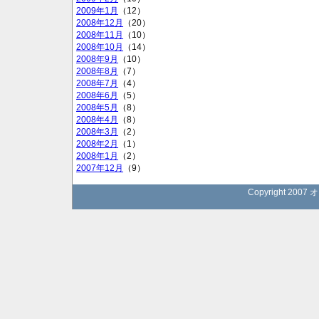
2009年1月
（12）
2008年12月
（20）
2008年11月
（10）
2008年10月
（14）
2008年9月
（10）
2008年8月
（7）
2008年7月
（4）
2008年6月
（5）
2008年5月
（8）
2008年4月
（8）
2008年3月
（2）
2008年2月
（1）
2008年1月
（2）
2007年12月
（9）
Copyright 2007 