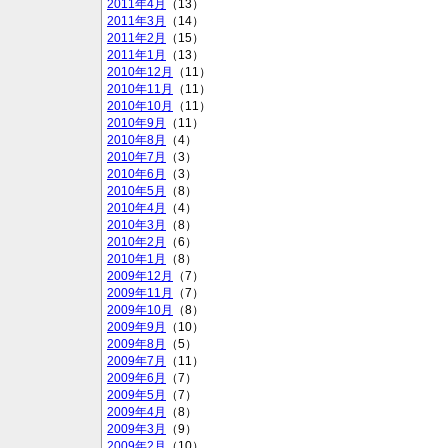
2011年4月
（13）
2011年3月
（14）
2011年2月
（15）
2011年1月
（13）
2010年12月
（11）
2010年11月
（11）
2010年10月
（11）
2010年9月
（11）
2010年8月
（4）
2010年7月
（3）
2010年6月
（3）
2010年5月
（8）
2010年4月
（4）
2010年3月
（8）
2010年2月
（6）
2010年1月
（8）
2009年12月
（7）
2009年11月
（7）
2009年10月
（8）
2009年9月
（10）
2009年8月
（5）
2009年7月
（11）
2009年6月
（7）
2009年5月
（7）
2009年4月
（8）
2009年3月
（9）
2009年2月
（10）