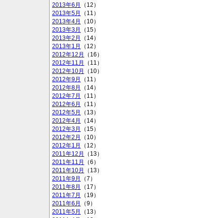
2013年6月
（12）
2013年5月
（11）
2013年4月
（10）
2013年3月
（15）
2013年2月
（14）
2013年1月
（12）
2012年12月
（16）
2012年11月
（11）
2012年10月
（10）
2012年9月
（11）
2012年8月
（14）
2012年7月
（11）
2012年6月
（11）
2012年5月
（13）
2012年4月
（14）
2012年3月
（15）
2012年2月
（10）
2012年1月
（12）
2011年12月
（13）
2011年11月
（6）
2011年10月
（13）
2011年9月
（7）
2011年8月
（17）
2011年7月
（19）
2011年6月
（9）
2011年5月
（13）