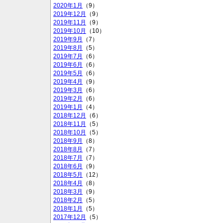
2020年1月
（9）
2019年12月
（9）
2019年11月
（9）
2019年10月
（10）
2019年9月
（7）
2019年8月
（5）
2019年7月
（6）
2019年6月
（6）
2019年5月
（6）
2019年4月
（9）
2019年3月
（6）
2019年2月
（6）
2019年1月
（4）
2018年12月
（6）
2018年11月
（5）
2018年10月
（5）
2018年9月
（8）
2018年8月
（7）
2018年7月
（7）
2018年6月
（9）
2018年5月
（12）
2018年4月
（8）
2018年3月
（9）
2018年2月
（5）
2018年1月
（5）
2017年12月
（5）