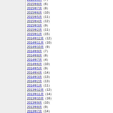
2015年8月
（6）
2015年7月
（8）
2015年6月
（10）
2015年5月
（11）
2015年4月
（12）
2015年3月
（9）
2015年2月
（11）
2015年1月
（15）
2014年12月
（12）
2014年11月
（10）
2014年10月
（9）
2014年9月
（7）
2014年8月
（8）
2014年7月
（4）
2014年6月
（10）
2014年5月
（9）
2014年4月
（14）
2014年3月
（13）
2014年2月
（13）
2014年1月
（11）
2013年12月
（12）
2013年11月
（14）
2013年10月
（16）
2013年9月
（10）
2013年8月
（9）
2013年7月
（14）