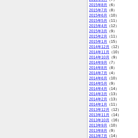
2015年8月
（6）
2015年7月
（8）
2015年6月
（10）
2015年5月
（11）
2015年4月
（12）
2015年3月
（9）
2015年2月
（11）
2015年1月
（15）
2014年12月
（12）
2014年11月
（10）
2014年10月
（9）
2014年9月
（7）
2014年8月
（8）
2014年7月
（4）
2014年6月
（10）
2014年5月
（9）
2014年4月
（14）
2014年3月
（13）
2014年2月
（13）
2014年1月
（11）
2013年12月
（12）
2013年11月
（14）
2013年10月
（16）
2013年9月
（10）
2013年8月
（9）
2013年7月
（14）