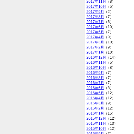
2017年11月
（8）
2017年10月
（5）
2017年9月
（2）
2017年8月
（7）
2017年7月
（6）
2017年6月
（10）
2017年5月
（7）
2017年4月
（9）
2017年3月
（10）
2017年2月
（9）
2017年1月
（10）
2016年12月
（14）
2016年11月
（5）
2016年10月
（8）
2016年9月
（7）
2016年8月
（7）
2016年7月
（7）
2016年6月
（8）
2016年5月
（12）
2016年4月
（12）
2016年3月
（9）
2016年2月
（12）
2016年1月
（15）
2015年12月
（12）
2015年11月
（13）
2015年10月
（12）
2015年9月
（7）