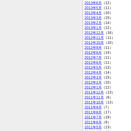
2013年6月
（12）
2013年5月
（11）
2013年4月
（10）
2013年3月
（15）
2013年2月
（14）
2013年1月
（12）
2012年12月
（16）
2012年11月
（11）
2012年10月
（10）
2012年9月
（11）
2012年8月
（14）
2012年7月
（11）
2012年6月
（11）
2012年5月
（13）
2012年4月
（14）
2012年3月
（15）
2012年2月
（10）
2012年1月
（12）
2011年12月
（13）
2011年11月
（6）
2011年10月
（13）
2011年9月
（7）
2011年8月
（17）
2011年7月
（19）
2011年6月
（9）
2011年5月
（13）