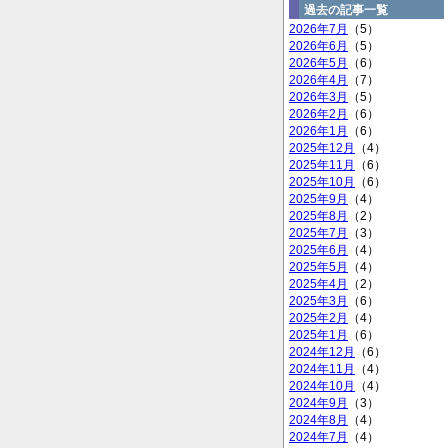
過去の記事一覧
2026年7月
（5）
2026年6月
（5）
2026年5月
（6）
2026年4月
（7）
2026年3月
（5）
2026年2月
（6）
2026年1月
（6）
2025年12月
（4）
2025年11月
（6）
2025年10月
（6）
2025年9月
（4）
2025年8月
（2）
2025年7月
（3）
2025年6月
（4）
2025年5月
（4）
2025年4月
（2）
2025年3月
（6）
2025年2月
（4）
2025年1月
（6）
2024年12月
（6）
2024年11月
（4）
2024年10月
（4）
2024年9月
（3）
2024年8月
（4）
2024年7月
（4）