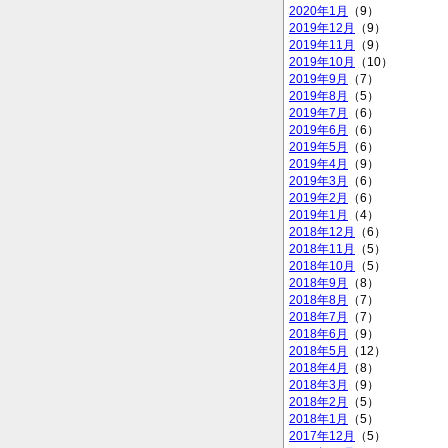
2020年1月
（9）
2019年12月
（9）
2019年11月
（9）
2019年10月
（10）
2019年9月
（7）
2019年8月
（5）
2019年7月
（6）
2019年6月
（6）
2019年5月
（6）
2019年4月
（9）
2019年3月
（6）
2019年2月
（6）
2019年1月
（4）
2018年12月
（6）
2018年11月
（5）
2018年10月
（5）
2018年9月
（8）
2018年8月
（7）
2018年7月
（7）
2018年6月
（9）
2018年5月
（12）
2018年4月
（8）
2018年3月
（9）
2018年2月
（5）
2018年1月
（5）
2017年12月
（5）