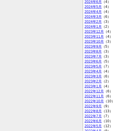
2024年6月
（4）
2024年5月
（4）
2024年4月
（4）
2024年3月
（6）
2024年2月
（3）
2024年1月
（2）
2023年12月
（4）
2023年11月
（4）
2023年10月
（3）
2023年9月
（5）
2023年8月
（3）
2023年7月
（3）
2023年6月
（5）
2023年5月
（7）
2023年4月
（4）
2023年3月
（6）
2023年2月
（2）
2023年1月
（4）
2022年12月
（6）
2022年11月
（6）
2022年10月
（10）
2022年9月
（9）
2022年8月
（13）
2022年7月
（7）
2022年6月
（10）
2022年5月
（12）