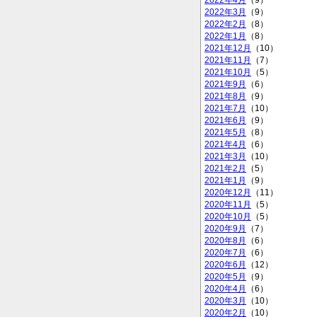
2022年4月
（9）
2022年3月
（9）
2022年2月
（8）
2022年1月
（8）
2021年12月
（10）
2021年11月
（7）
2021年10月
（5）
2021年9月
（6）
2021年8月
（9）
2021年7月
（10）
2021年6月
（9）
2021年5月
（8）
2021年4月
（6）
2021年3月
（10）
2021年2月
（5）
2021年1月
（9）
2020年12月
（11）
2020年11月
（5）
2020年10月
（5）
2020年9月
（7）
2020年8月
（6）
2020年7月
（6）
2020年6月
（12）
2020年5月
（9）
2020年4月
（6）
2020年3月
（10）
2020年2月
（10）