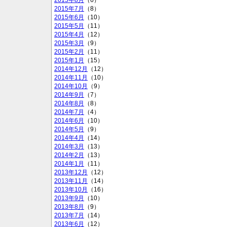
2015年8月
（6）
2015年7月
（8）
2015年6月
（10）
2015年5月
（11）
2015年4月
（12）
2015年3月
（9）
2015年2月
（11）
2015年1月
（15）
2014年12月
（12）
2014年11月
（10）
2014年10月
（9）
2014年9月
（7）
2014年8月
（8）
2014年7月
（4）
2014年6月
（10）
2014年5月
（9）
2014年4月
（14）
2014年3月
（13）
2014年2月
（13）
2014年1月
（11）
2013年12月
（12）
2013年11月
（14）
2013年10月
（16）
2013年9月
（10）
2013年8月
（9）
2013年7月
（14）
2013年6月
（12）