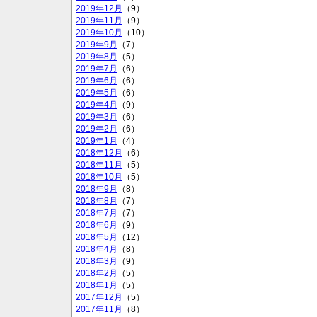
2019年12月
（9）
2019年11月
（9）
2019年10月
（10）
2019年9月
（7）
2019年8月
（5）
2019年7月
（6）
2019年6月
（6）
2019年5月
（6）
2019年4月
（9）
2019年3月
（6）
2019年2月
（6）
2019年1月
（4）
2018年12月
（6）
2018年11月
（5）
2018年10月
（5）
2018年9月
（8）
2018年8月
（7）
2018年7月
（7）
2018年6月
（9）
2018年5月
（12）
2018年4月
（8）
2018年3月
（9）
2018年2月
（5）
2018年1月
（5）
2017年12月
（5）
2017年11月
（8）