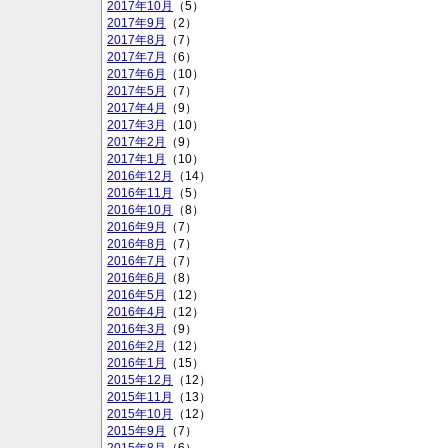
2017年10月
（5）
2017年9月
（2）
2017年8月
（7）
2017年7月
（6）
2017年6月
（10）
2017年5月
（7）
2017年4月
（9）
2017年3月
（10）
2017年2月
（9）
2017年1月
（10）
2016年12月
（14）
2016年11月
（5）
2016年10月
（8）
2016年9月
（7）
2016年8月
（7）
2016年7月
（7）
2016年6月
（8）
2016年5月
（12）
2016年4月
（12）
2016年3月
（9）
2016年2月
（12）
2016年1月
（15）
2015年12月
（12）
2015年11月
（13）
2015年10月
（12）
2015年9月
（7）