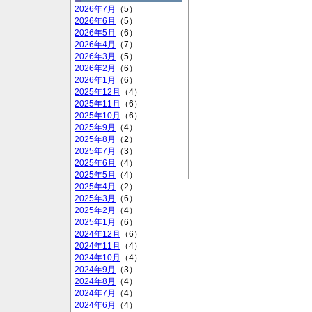
2026年7月
（5）
2026年6月
（5）
2026年5月
（6）
2026年4月
（7）
2026年3月
（5）
2026年2月
（6）
2026年1月
（6）
2025年12月
（4）
2025年11月
（6）
2025年10月
（6）
2025年9月
（4）
2025年8月
（2）
2025年7月
（3）
2025年6月
（4）
2025年5月
（4）
2025年4月
（2）
2025年3月
（6）
2025年2月
（4）
2025年1月
（6）
2024年12月
（6）
2024年11月
（4）
2024年10月
（4）
2024年9月
（3）
2024年8月
（4）
2024年7月
（4）
2024年6月
（4）