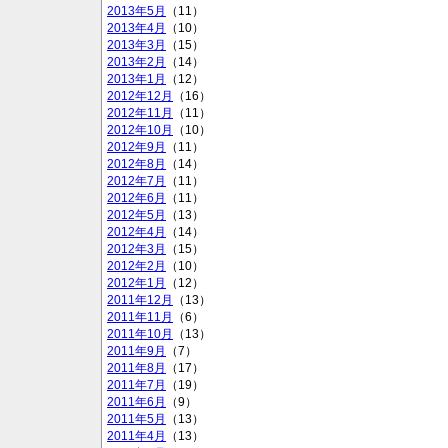
2013年5月
（11）
2013年4月
（10）
2013年3月
（15）
2013年2月
（14）
2013年1月
（12）
2012年12月
（16）
2012年11月
（11）
2012年10月
（10）
2012年9月
（11）
2012年8月
（14）
2012年7月
（11）
2012年6月
（11）
2012年5月
（13）
2012年4月
（14）
2012年3月
（15）
2012年2月
（10）
2012年1月
（12）
2011年12月
（13）
2011年11月
（6）
2011年10月
（13）
2011年9月
（7）
2011年8月
（17）
2011年7月
（19）
2011年6月
（9）
2011年5月
（13）
2011年4月
（13）