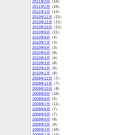
2011年3月
（14）
2011年2月
（15）
2011年1月
（13）
2010年12月
（11）
2010年11月
（11）
2010年10月
（11）
2010年9月
（11）
2010年8月
（4）
2010年7月
（3）
2010年6月
（3）
2010年5月
（8）
2010年4月
（4）
2010年3月
（8）
2010年2月
（6）
2010年1月
（8）
2009年12月
（7）
2009年11月
（7）
2009年10月
（8）
2009年9月
（10）
2009年8月
（5）
2009年7月
（11）
2009年6月
（7）
2009年5月
（7）
2009年4月
（8）
2009年3月
（9）
2009年2月
（10）
2009年1月
（12）