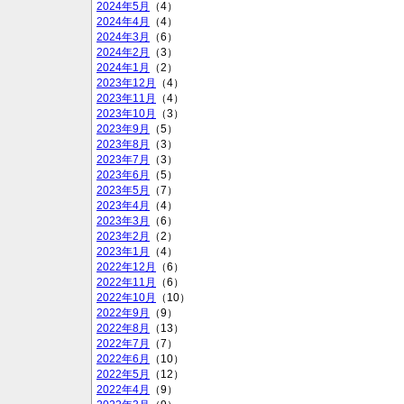
2024年5月
（4）
2024年4月
（4）
2024年3月
（6）
2024年2月
（3）
2024年1月
（2）
2023年12月
（4）
2023年11月
（4）
2023年10月
（3）
2023年9月
（5）
2023年8月
（3）
2023年7月
（3）
2023年6月
（5）
2023年5月
（7）
2023年4月
（4）
2023年3月
（6）
2023年2月
（2）
2023年1月
（4）
2022年12月
（6）
2022年11月
（6）
2022年10月
（10）
2022年9月
（9）
2022年8月
（13）
2022年7月
（7）
2022年6月
（10）
2022年5月
（12）
2022年4月
（9）