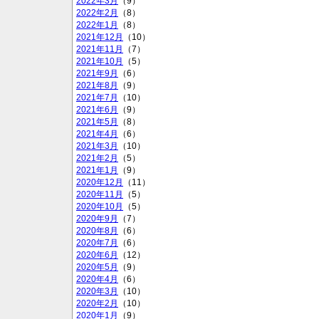
2022年3月
（9）
2022年2月
（8）
2022年1月
（8）
2021年12月
（10）
2021年11月
（7）
2021年10月
（5）
2021年9月
（6）
2021年8月
（9）
2021年7月
（10）
2021年6月
（9）
2021年5月
（8）
2021年4月
（6）
2021年3月
（10）
2021年2月
（5）
2021年1月
（9）
2020年12月
（11）
2020年11月
（5）
2020年10月
（5）
2020年9月
（7）
2020年8月
（6）
2020年7月
（6）
2020年6月
（12）
2020年5月
（9）
2020年4月
（6）
2020年3月
（10）
2020年2月
（10）
2020年1月
（9）