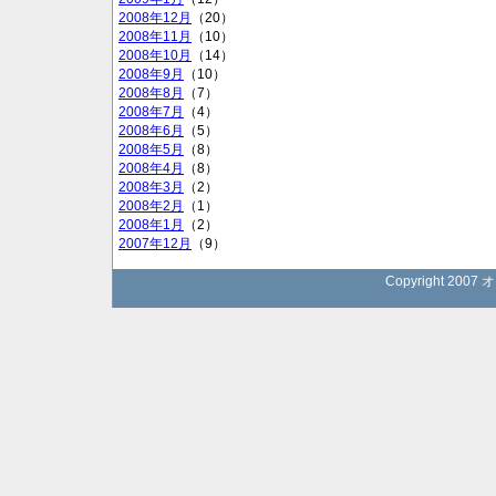
2008年12月
（20）
2008年11月
（10）
2008年10月
（14）
2008年9月
（10）
2008年8月
（7）
2008年7月
（4）
2008年6月
（5）
2008年5月
（8）
2008年4月
（8）
2008年3月
（2）
2008年2月
（1）
2008年1月
（2）
2007年12月
（9）
Copyright 2007 