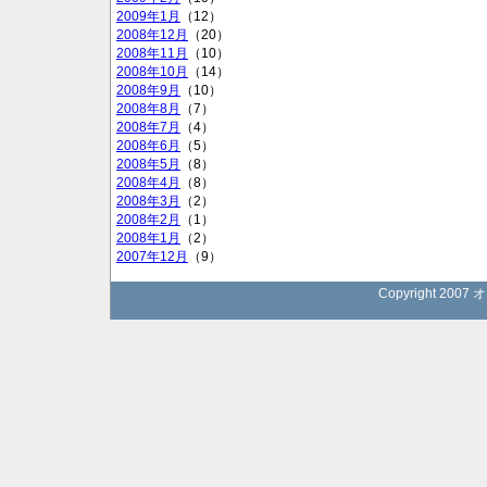
2009年1月
（12）
2008年12月
（20）
2008年11月
（10）
2008年10月
（14）
2008年9月
（10）
2008年8月
（7）
2008年7月
（4）
2008年6月
（5）
2008年5月
（8）
2008年4月
（8）
2008年3月
（2）
2008年2月
（1）
2008年1月
（2）
2007年12月
（9）
Copyright 2007 