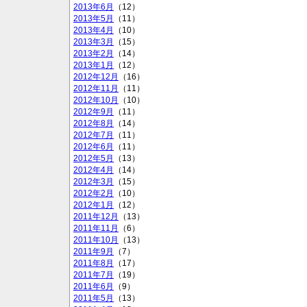
2013年6月
（12）
2013年5月
（11）
2013年4月
（10）
2013年3月
（15）
2013年2月
（14）
2013年1月
（12）
2012年12月
（16）
2012年11月
（11）
2012年10月
（10）
2012年9月
（11）
2012年8月
（14）
2012年7月
（11）
2012年6月
（11）
2012年5月
（13）
2012年4月
（14）
2012年3月
（15）
2012年2月
（10）
2012年1月
（12）
2011年12月
（13）
2011年11月
（6）
2011年10月
（13）
2011年9月
（7）
2011年8月
（17）
2011年7月
（19）
2011年6月
（9）
2011年5月
（13）