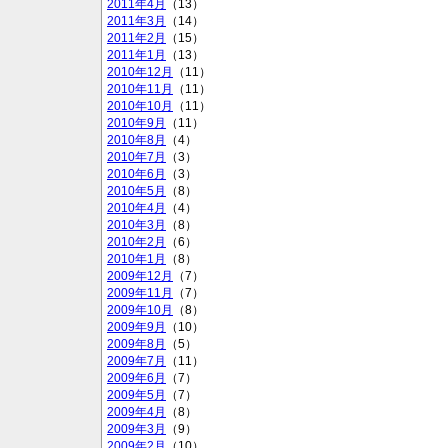
2011年4月
（13）
2011年3月
（14）
2011年2月
（15）
2011年1月
（13）
2010年12月
（11）
2010年11月
（11）
2010年10月
（11）
2010年9月
（11）
2010年8月
（4）
2010年7月
（3）
2010年6月
（3）
2010年5月
（8）
2010年4月
（4）
2010年3月
（8）
2010年2月
（6）
2010年1月
（8）
2009年12月
（7）
2009年11月
（7）
2009年10月
（8）
2009年9月
（10）
2009年8月
（5）
2009年7月
（11）
2009年6月
（7）
2009年5月
（7）
2009年4月
（8）
2009年3月
（9）
2009年2月
（10）