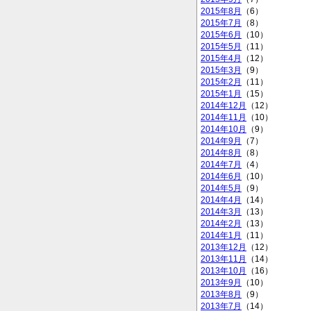
2015年8月
（6）
2015年7月
（8）
2015年6月
（10）
2015年5月
（11）
2015年4月
（12）
2015年3月
（9）
2015年2月
（11）
2015年1月
（15）
2014年12月
（12）
2014年11月
（10）
2014年10月
（9）
2014年9月
（7）
2014年8月
（8）
2014年7月
（4）
2014年6月
（10）
2014年5月
（9）
2014年4月
（14）
2014年3月
（13）
2014年2月
（13）
2014年1月
（11）
2013年12月
（12）
2013年11月
（14）
2013年10月
（16）
2013年9月
（10）
2013年8月
（9）
2013年7月
（14）