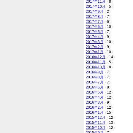
2017年11月
（8）
2017年10月
（5）
2017年9月
（2）
2017年8月
（7）
2017年7月
（6）
2017年6月
（10）
2017年5月
（7）
2017年4月
（9）
2017年3月
（10）
2017年2月
（9）
2017年1月
（10）
2016年12月
（14）
2016年11月
（5）
2016年10月
（8）
2016年9月
（7）
2016年8月
（7）
2016年7月
（7）
2016年6月
（8）
2016年5月
（12）
2016年4月
（12）
2016年3月
（9）
2016年2月
（12）
2016年1月
（15）
2015年12月
（12）
2015年11月
（13）
2015年10月
（12）
2015年9月
（7）