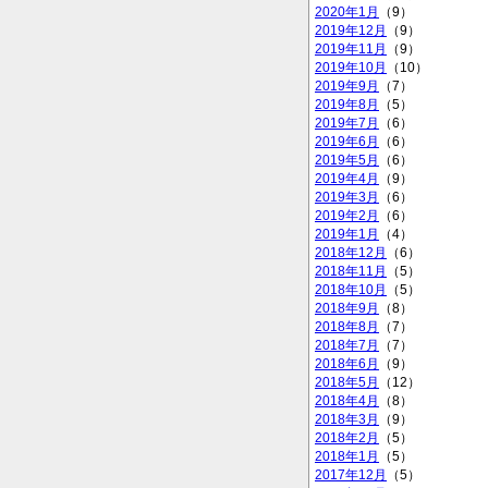
2020年1月
（9）
2019年12月
（9）
2019年11月
（9）
2019年10月
（10）
2019年9月
（7）
2019年8月
（5）
2019年7月
（6）
2019年6月
（6）
2019年5月
（6）
2019年4月
（9）
2019年3月
（6）
2019年2月
（6）
2019年1月
（4）
2018年12月
（6）
2018年11月
（5）
2018年10月
（5）
2018年9月
（8）
2018年8月
（7）
2018年7月
（7）
2018年6月
（9）
2018年5月
（12）
2018年4月
（8）
2018年3月
（9）
2018年2月
（5）
2018年1月
（5）
2017年12月
（5）