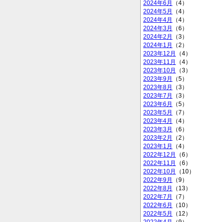
2024年6月
（4）
2024年5月
（4）
2024年4月
（4）
2024年3月
（6）
2024年2月
（3）
2024年1月
（2）
2023年12月
（4）
2023年11月
（4）
2023年10月
（3）
2023年9月
（5）
2023年8月
（3）
2023年7月
（3）
2023年6月
（5）
2023年5月
（7）
2023年4月
（4）
2023年3月
（6）
2023年2月
（2）
2023年1月
（4）
2022年12月
（6）
2022年11月
（6）
2022年10月
（10）
2022年9月
（9）
2022年8月
（13）
2022年7月
（7）
2022年6月
（10）
2022年5月
（12）