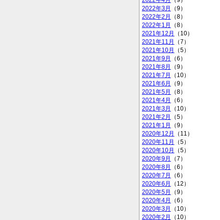
2022年4月
（9）
2022年3月
（9）
2022年2月
（8）
2022年1月
（8）
2021年12月
（10）
2021年11月
（7）
2021年10月
（5）
2021年9月
（6）
2021年8月
（9）
2021年7月
（10）
2021年6月
（9）
2021年5月
（8）
2021年4月
（6）
2021年3月
（10）
2021年2月
（5）
2021年1月
（9）
2020年12月
（11）
2020年11月
（5）
2020年10月
（5）
2020年9月
（7）
2020年8月
（6）
2020年7月
（6）
2020年6月
（12）
2020年5月
（9）
2020年4月
（6）
2020年3月
（10）
2020年2月
（10）