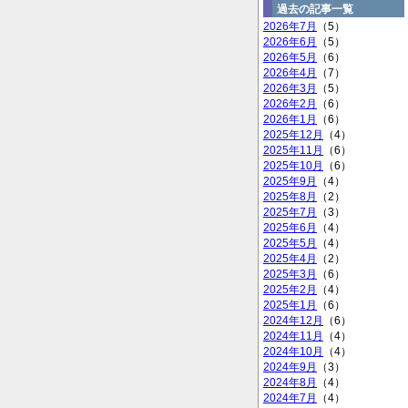
過去の記事一覧
2026年7月
（5）
2026年6月
（5）
2026年5月
（6）
2026年4月
（7）
2026年3月
（5）
2026年2月
（6）
2026年1月
（6）
2025年12月
（4）
2025年11月
（6）
2025年10月
（6）
2025年9月
（4）
2025年8月
（2）
2025年7月
（3）
2025年6月
（4）
2025年5月
（4）
2025年4月
（2）
2025年3月
（6）
2025年2月
（4）
2025年1月
（6）
2024年12月
（6）
2024年11月
（4）
2024年10月
（4）
2024年9月
（3）
2024年8月
（4）
2024年7月
（4）