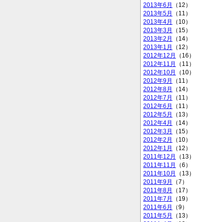
2013年6月
（12）
2013年5月
（11）
2013年4月
（10）
2013年3月
（15）
2013年2月
（14）
2013年1月
（12）
2012年12月
（16）
2012年11月
（11）
2012年10月
（10）
2012年9月
（11）
2012年8月
（14）
2012年7月
（11）
2012年6月
（11）
2012年5月
（13）
2012年4月
（14）
2012年3月
（15）
2012年2月
（10）
2012年1月
（12）
2011年12月
（13）
2011年11月
（6）
2011年10月
（13）
2011年9月
（7）
2011年8月
（17）
2011年7月
（19）
2011年6月
（9）
2011年5月
（13）