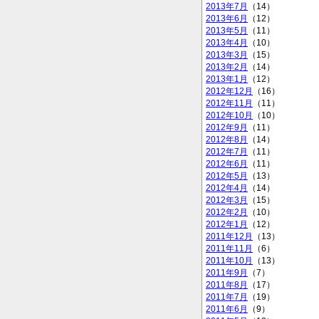
2013年7月
（14）
2013年6月
（12）
2013年5月
（11）
2013年4月
（10）
2013年3月
（15）
2013年2月
（14）
2013年1月
（12）
2012年12月
（16）
2012年11月
（11）
2012年10月
（10）
2012年9月
（11）
2012年8月
（14）
2012年7月
（11）
2012年6月
（11）
2012年5月
（13）
2012年4月
（14）
2012年3月
（15）
2012年2月
（10）
2012年1月
（12）
2011年12月
（13）
2011年11月
（6）
2011年10月
（13）
2011年9月
（7）
2011年8月
（17）
2011年7月
（19）
2011年6月
（9）