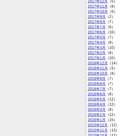
2017年12月
（5）
2017年11月
（8）
2017年10月
（5）
2017年9月
（2）
2017年8月
（7）
2017年7月
（6）
2017年6月
（10）
2017年5月
（7）
2017年4月
（9）
2017年3月
（10）
2017年2月
（9）
2017年1月
（10）
2016年12月
（14）
2016年11月
（5）
2016年10月
（8）
2016年9月
（7）
2016年8月
（7）
2016年7月
（7）
2016年6月
（8）
2016年5月
（12）
2016年4月
（12）
2016年3月
（9）
2016年2月
（12）
2016年1月
（15）
2015年12月
（12）
2015年11月
（13）
2015年10月
（12）