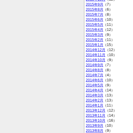
2015年9月
（7）
2015年8月
（6）
2015年7月
（8）
2015年6月
（10）
2015年5月
（11）
2015年4月
（12）
2015年3月
（9）
2015年2月
（11）
2015年1月
（15）
2014年12月
（12）
2014年11月
（10）
2014年10月
（9）
2014年9月
（7）
2014年8月
（8）
2014年7月
（4）
2014年6月
（10）
2014年5月
（9）
2014年4月
（14）
2014年3月
（13）
2014年2月
（13）
2014年1月
（11）
2013年12月
（12）
2013年11月
（14）
2013年10月
（16）
2013年9月
（10）
2013年8月
（9）