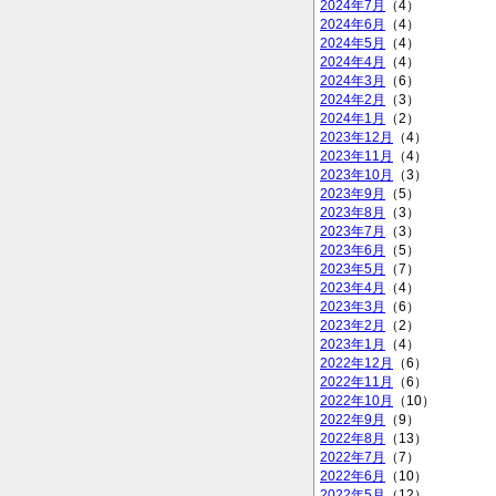
2024年7月
（4）
2024年6月
（4）
2024年5月
（4）
2024年4月
（4）
2024年3月
（6）
2024年2月
（3）
2024年1月
（2）
2023年12月
（4）
2023年11月
（4）
2023年10月
（3）
2023年9月
（5）
2023年8月
（3）
2023年7月
（3）
2023年6月
（5）
2023年5月
（7）
2023年4月
（4）
2023年3月
（6）
2023年2月
（2）
2023年1月
（4）
2022年12月
（6）
2022年11月
（6）
2022年10月
（10）
2022年9月
（9）
2022年8月
（13）
2022年7月
（7）
2022年6月
（10）
2022年5月
（12）