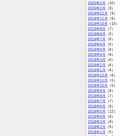
2020年2月
（10）
2020年1月
（9）
2019年12月
（9）
2019年11月
（9）
2019年10月
（10）
2019年9月
（7）
2019年8月
（5）
2019年7月
（6）
2019年6月
（6）
2019年5月
（6）
2019年4月
（9）
2019年3月
（6）
2019年2月
（6）
2019年1月
（4）
2018年12月
（6）
2018年11月
（5）
2018年10月
（5）
2018年9月
（8）
2018年8月
（7）
2018年7月
（7）
2018年6月
（9）
2018年5月
（12）
2018年4月
（8）
2018年3月
（9）
2018年2月
（5）
2018年1月
（5）