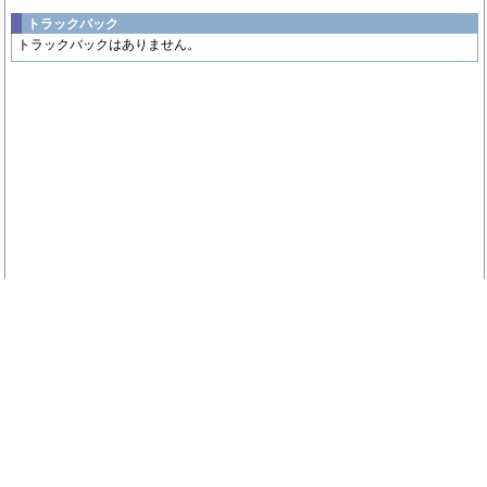
トラックバック
トラックバックはありません。