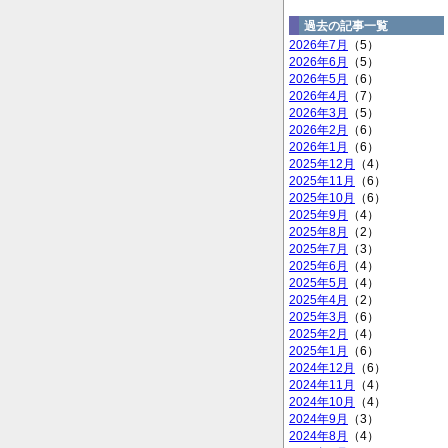
過去の記事一覧
2026年7月
（5）
2026年6月
（5）
2026年5月
（6）
2026年4月
（7）
2026年3月
（5）
2026年2月
（6）
2026年1月
（6）
2025年12月
（4）
2025年11月
（6）
2025年10月
（6）
2025年9月
（4）
2025年8月
（2）
2025年7月
（3）
2025年6月
（4）
2025年5月
（4）
2025年4月
（2）
2025年3月
（6）
2025年2月
（4）
2025年1月
（6）
2024年12月
（6）
2024年11月
（4）
2024年10月
（4）
2024年9月
（3）
2024年8月
（4）