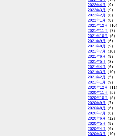
2022年4月
（9）
2022年3月
（9）
2022年2月
（8）
2022年1月
（8）
2021年12月
（10）
2021年11月
（7）
2021年10月
（5）
2021年9月
（6）
2021年8月
（9）
2021年7月
（10）
2021年6月
（9）
2021年5月
（8）
2021年4月
（6）
2021年3月
（10）
2021年2月
（5）
2021年1月
（9）
2020年12月
（11）
2020年11月
（5）
2020年10月
（5）
2020年9月
（7）
2020年8月
（6）
2020年7月
（6）
2020年6月
（12）
2020年5月
（9）
2020年4月
（6）
2020年3月
（10）