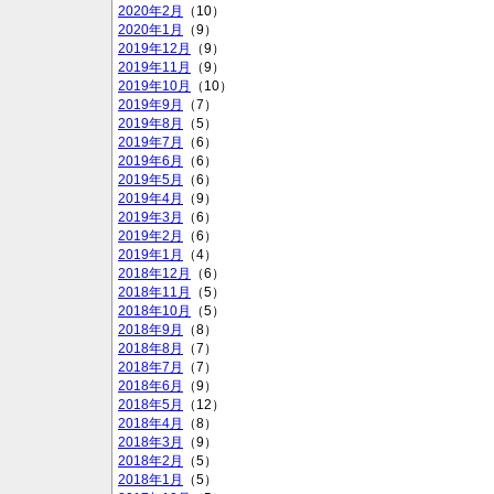
2020年2月
（10）
2020年1月
（9）
2019年12月
（9）
2019年11月
（9）
2019年10月
（10）
2019年9月
（7）
2019年8月
（5）
2019年7月
（6）
2019年6月
（6）
2019年5月
（6）
2019年4月
（9）
2019年3月
（6）
2019年2月
（6）
2019年1月
（4）
2018年12月
（6）
2018年11月
（5）
2018年10月
（5）
2018年9月
（8）
2018年8月
（7）
2018年7月
（7）
2018年6月
（9）
2018年5月
（12）
2018年4月
（8）
2018年3月
（9）
2018年2月
（5）
2018年1月
（5）