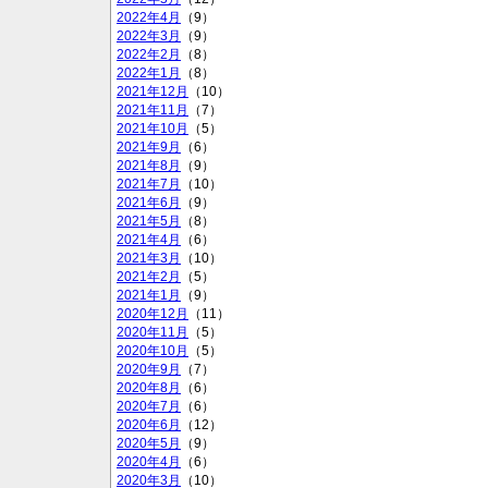
2022年4月
（9）
2022年3月
（9）
2022年2月
（8）
2022年1月
（8）
2021年12月
（10）
2021年11月
（7）
2021年10月
（5）
2021年9月
（6）
2021年8月
（9）
2021年7月
（10）
2021年6月
（9）
2021年5月
（8）
2021年4月
（6）
2021年3月
（10）
2021年2月
（5）
2021年1月
（9）
2020年12月
（11）
2020年11月
（5）
2020年10月
（5）
2020年9月
（7）
2020年8月
（6）
2020年7月
（6）
2020年6月
（12）
2020年5月
（9）
2020年4月
（6）
2020年3月
（10）