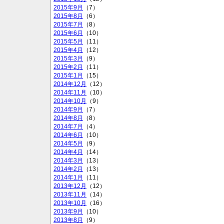
2015年9月
（7）
2015年8月
（6）
2015年7月
（8）
2015年6月
（10）
2015年5月
（11）
2015年4月
（12）
2015年3月
（9）
2015年2月
（11）
2015年1月
（15）
2014年12月
（12）
2014年11月
（10）
2014年10月
（9）
2014年9月
（7）
2014年8月
（8）
2014年7月
（4）
2014年6月
（10）
2014年5月
（9）
2014年4月
（14）
2014年3月
（13）
2014年2月
（13）
2014年1月
（11）
2013年12月
（12）
2013年11月
（14）
2013年10月
（16）
2013年9月
（10）
2013年8月
（9）