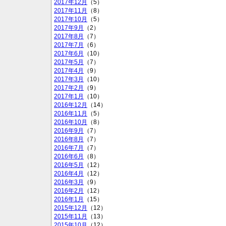
2017年12月
（5）
2017年11月
（8）
2017年10月
（5）
2017年9月
（2）
2017年8月
（7）
2017年7月
（6）
2017年6月
（10）
2017年5月
（7）
2017年4月
（9）
2017年3月
（10）
2017年2月
（9）
2017年1月
（10）
2016年12月
（14）
2016年11月
（5）
2016年10月
（8）
2016年9月
（7）
2016年8月
（7）
2016年7月
（7）
2016年6月
（8）
2016年5月
（12）
2016年4月
（12）
2016年3月
（9）
2016年2月
（12）
2016年1月
（15）
2015年12月
（12）
2015年11月
（13）
2015年10月
（12）