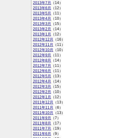
2013年7月
（14）
2013年6月
（12）
2013年5月
（11）
2013年4月
（10）
2013年3月
（15）
2013年2月
（14）
2013年1月
（12）
2012年12月
（16）
2012年11月
（11）
2012年10月
（10）
2012年9月
（11）
2012年8月
（14）
2012年7月
（11）
2012年6月
（11）
2012年5月
（13）
2012年4月
（14）
2012年3月
（15）
2012年2月
（10）
2012年1月
（12）
2011年12月
（13）
2011年11月
（6）
2011年10月
（13）
2011年9月
（7）
2011年8月
（17）
2011年7月
（19）
2011年6月
（9）