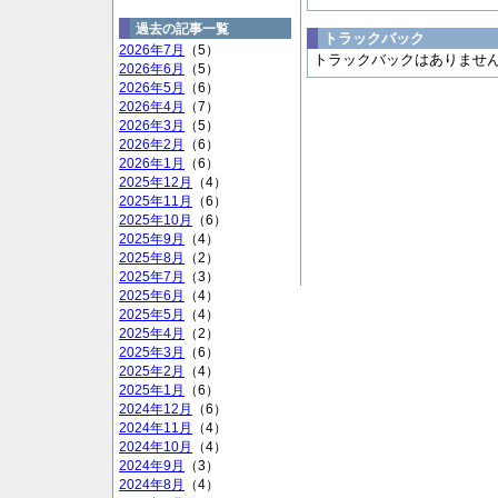
過去の記事一覧
トラックバック
2026年7月
（5）
トラックバックはありませ
2026年6月
（5）
2026年5月
（6）
2026年4月
（7）
2026年3月
（5）
2026年2月
（6）
2026年1月
（6）
2025年12月
（4）
2025年11月
（6）
2025年10月
（6）
2025年9月
（4）
2025年8月
（2）
2025年7月
（3）
2025年6月
（4）
2025年5月
（4）
2025年4月
（2）
2025年3月
（6）
2025年2月
（4）
2025年1月
（6）
2024年12月
（6）
2024年11月
（4）
2024年10月
（4）
2024年9月
（3）
2024年8月
（4）