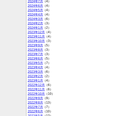
2024年7月
（4）
2024年6月
（4）
2024年5月
（4）
2024年4月
（4）
2024年3月
（6）
2024年2月
（3）
2024年1月
（2）
2023年12月
（4）
2023年11月
（4）
2023年10月
（3）
2023年9月
（5）
2023年8月
（3）
2023年7月
（3）
2023年6月
（5）
2023年5月
（7）
2023年4月
（4）
2023年3月
（6）
2023年2月
（2）
2023年1月
（4）
2022年12月
（6）
2022年11月
（6）
2022年10月
（10）
2022年9月
（9）
2022年8月
（13）
2022年7月
（7）
2022年6月
（10）
2022年5月
（12）