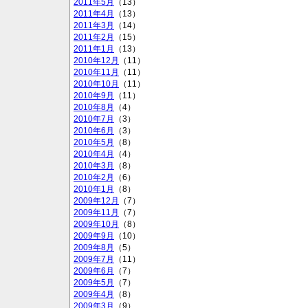
2011年5月
（13）
2011年4月
（13）
2011年3月
（14）
2011年2月
（15）
2011年1月
（13）
2010年12月
（11）
2010年11月
（11）
2010年10月
（11）
2010年9月
（11）
2010年8月
（4）
2010年7月
（3）
2010年6月
（3）
2010年5月
（8）
2010年4月
（4）
2010年3月
（8）
2010年2月
（6）
2010年1月
（8）
2009年12月
（7）
2009年11月
（7）
2009年10月
（8）
2009年9月
（10）
2009年8月
（5）
2009年7月
（11）
2009年6月
（7）
2009年5月
（7）
2009年4月
（8）
2009年3月
（9）