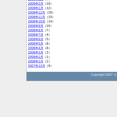
2009年2月
（10）
2009年1月
（12）
2008年12月
（20）
2008年11月
（10）
2008年10月
（14）
2008年9月
（10）
2008年8月
（7）
2008年7月
（4）
2008年6月
（5）
2008年5月
（8）
2008年4月
（8）
2008年3月
（2）
2008年2月
（1）
2008年1月
（2）
2007年12月
（9）
Copyright 2007 